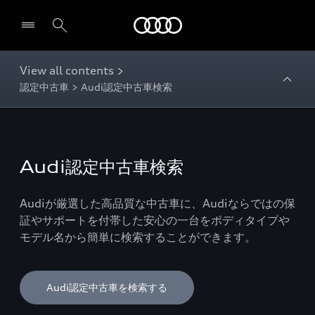
Audi
View all contents >
認定中古車 > Audi認定中古車検索
Audi認定中古車検索
Audiが厳選した高品質な中古車に、Audiならではの保
証やサポートを付帯した安心の一台をボディタイプや
モデル名から簡単に検索することができます。
Audi認定中古車を検索する