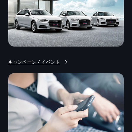
キャンペーン / イベント