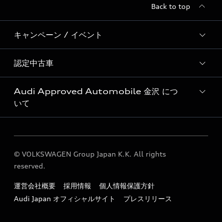
Back to top
キャンペーン / イベント
認定中古車
ディーラー独自イベント
Audi Approved Automobile 金沢 につ
Audi認定中古車検索
いて
店舗情報
© VOLKSWAGEN Group Japan K.K. All rights
運営会社概要
reserved.
運営会社概要
採用情報
個人情報保護方針
Audi Japan オフィシャルサイト
プレスリリース