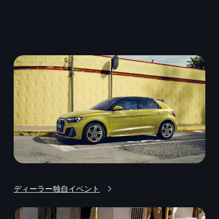
ディーラー独自イベント