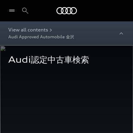
Audi
View all contents >
Audi Approved Automobile 金沢
Audi認定中古車検索